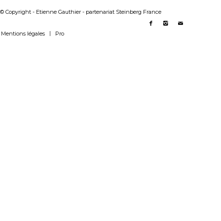
© Copyright - Etienne Gauthier - partenariat Steinberg France
Mentions légales
Pro