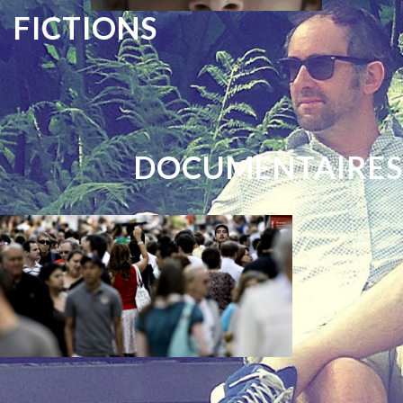
FICTIONS
DOCUMENTAIRES