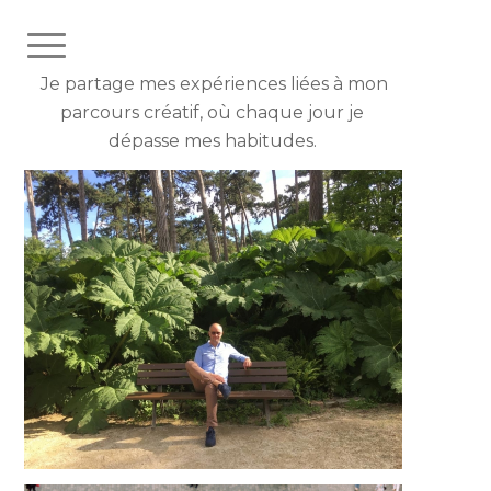
Je partage mes expériences liées à mon
parcours créatif,
où chaque jour je
dépasse mes habitudes.