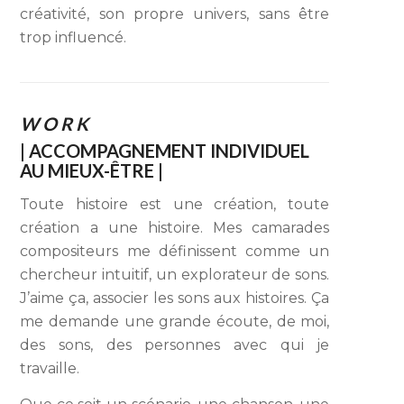
créativité, son propre univers, sans être
trop influencé.
W O R K
| ACCOMPAGNEMENT INDIVIDUEL
AU MIEUX-ÊTRE |
Toute histoire est une création, toute
création a une histoire. Mes camarades
compositeurs me définissent comme un
chercheur intuitif, un explorateur de sons.
J’aime ça, associer les sons aux histoires. Ça
me demande une grande écoute, de moi,
des sons, des personnes avec qui je
travaille.