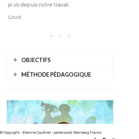
je vis depuis notre travail.
Louis
OBJECTIFS
MÉTHODE PÉDAGOGIQUE
© Copyright - Etienne Gauthier - partenariat Steinberg France