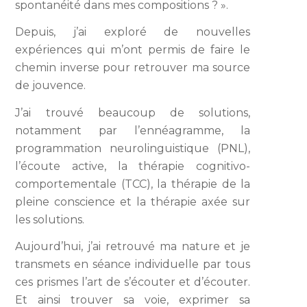
spontanéité dans mes compositions ? ».
Depuis, j’ai exploré de nouvelles
expériences qui m’ont permis de faire le
chemin inverse pour retrouver ma source
de jouvence.
J’ai trouvé beaucoup de solutions,
notamment par l’ennéagramme, la
programmation neurolinguistique (PNL),
l’écoute active, la thérapie cognitivo-
comportementale (TCC), la thérapie de la
pleine conscience et la thérapie axée sur
les solutions.
Aujourd’hui, j’ai retrouvé ma nature et je
transmets en séance individuelle par tous
ces prismes l’art de s’écouter et d’écouter.
Et ainsi trouver sa voie, exprimer sa