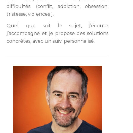
difficultés. (conflit, addiction, obsession,
tristesse, violences ).
Quel que soit le sujet, j’écoute
j’accompagne et je propose des solutions
concrètes, avec un suivi personnalisé.