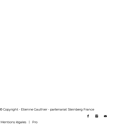
© Copyright - Etienne Gauthier - partenariat Steinberg France
Mentions légales
Pro