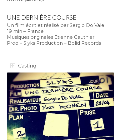
UNE DERNIÈRE COURSE
Un film écrit et réalisé par Sergio Do Vale
19 min – France
Musiques originales Etienne Gauthier
Prod – Slyks Production – Bolid Records
Casting