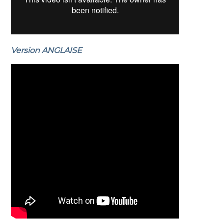
Version ANGLAISE