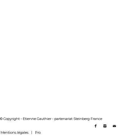
© Copyright - Etienne Gauthier - partenariat Steinberg France
Mentions légales
Pro