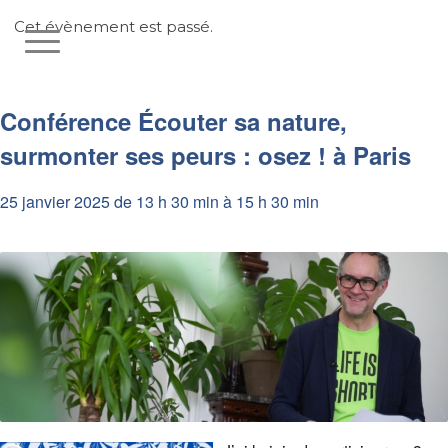
Cet évènement est passé.
Conférence Écouter sa nature,
surmonter ses peurs : osez ! à Paris
25 janvier 2025 de 13 h 30 min
à
15 h 30 min