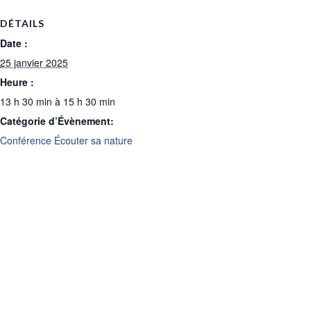
DÉTAILS
Date :
25 janvier 2025
Heure :
13 h 30 min à 15 h 30 min
Catégorie d’Évènement:
Conférence Écouter sa nature