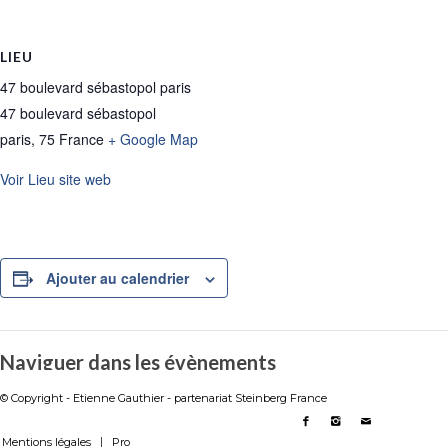
LIEU
47 boulevard sébastopol paris
47 boulevard sébastopol
paris
,
75
France
+ Google Map
Voir Lieu site web
Ajouter au calendrier
Naviguer dans les évènements
© Copyright - Etienne Gauthier - partenariat Steinberg France
Mentions légales
Pro