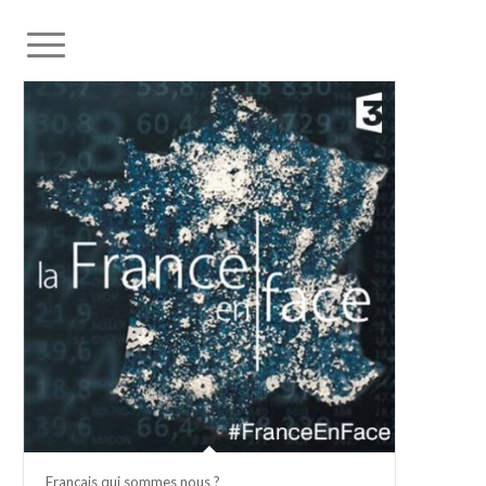
Français qui sommes nous ?