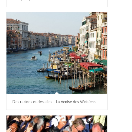
Des racines et des ailes – La Venise des Vénitiens