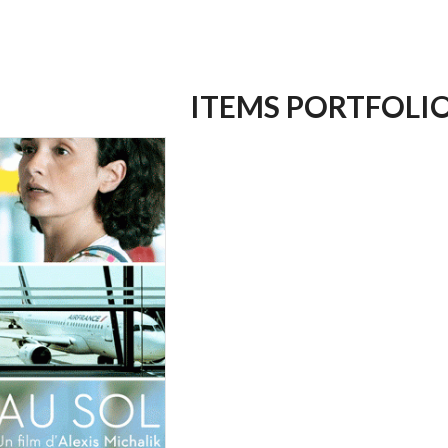
ITEMS PORTFOLI