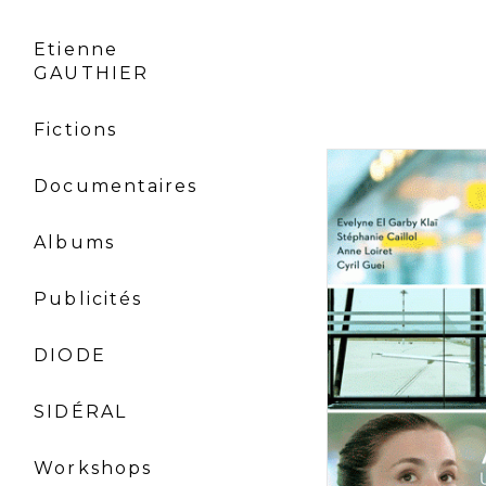
Etienne
GAUTHIER
Fictions
Documentaires
Albums
Publicités
DIODE
SIDÉRAL
Workshops