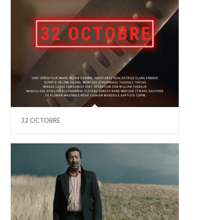
32 OCTOBRE