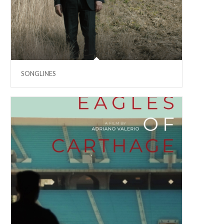
SONGLINES