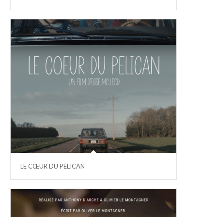
LE CŒUR DU PÉLICAN