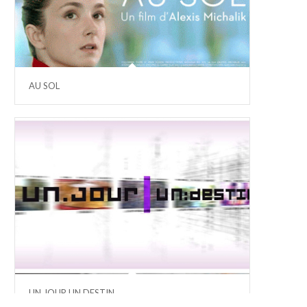
AU SOL
UN JOUR UN DESTIN