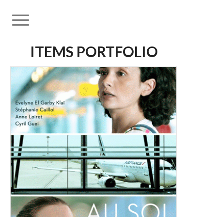
ITEMS PORTFOLIO