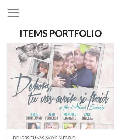
ITEMS PORTFOLIO
DEHORS TU VAS AVOIR SI FROID