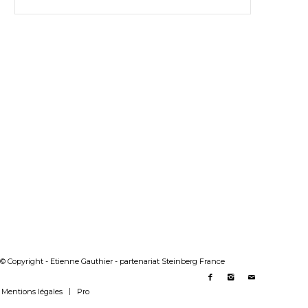
© Copyright - Etienne Gauthier - partenariat Steinberg France
Mentions légales
Pro