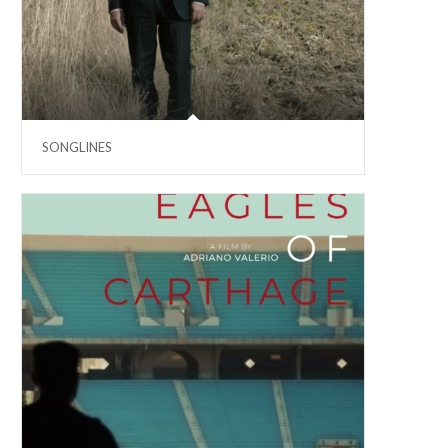
SONGLINES