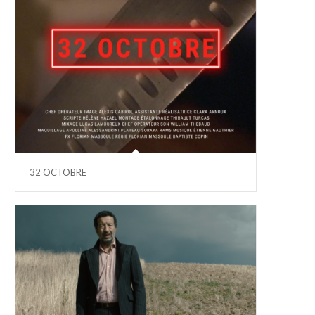
32 OCTOBRE