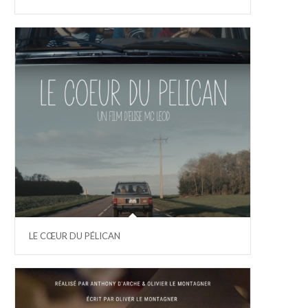
LE CŒUR DU PÉLICAN