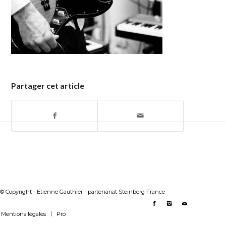
Partager cet article
© Copyright - Etienne Gauthier - partenariat Steinberg France
Mentions légales
Pro