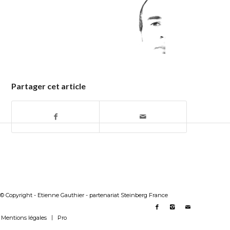
Partager cet article
© Copyright - Etienne Gauthier - partenariat Steinberg France
Mentions légales
Pro