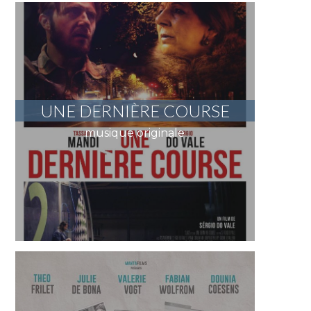
UNE DERNIÈRE COURSE
musique originale