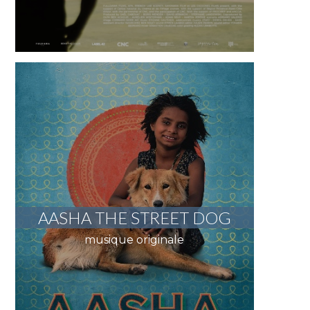
AASHA THE STREET DOG
musique originale