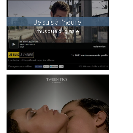
Je suis à l’heure
musique originale