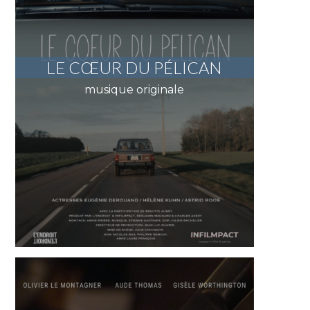
LE CŒUR DU PÉLICAN
musique originale