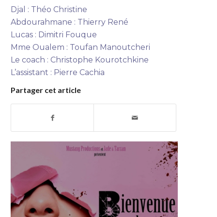
Djal : Théo Christine
Abdourahmane : Thierry René
Lucas : Dimitri Fouque
Mme Oualem : Toufan Manoutcheri
Le coach : Christophe Kourotchkine
L’assistant : Pierre Cachia
Partager cet article