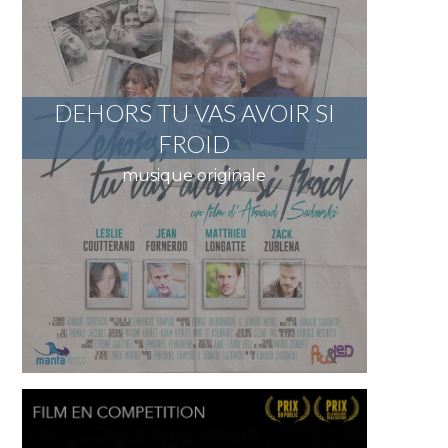
DEHORS TU VAS AVOIR SI
FROID
musique originale