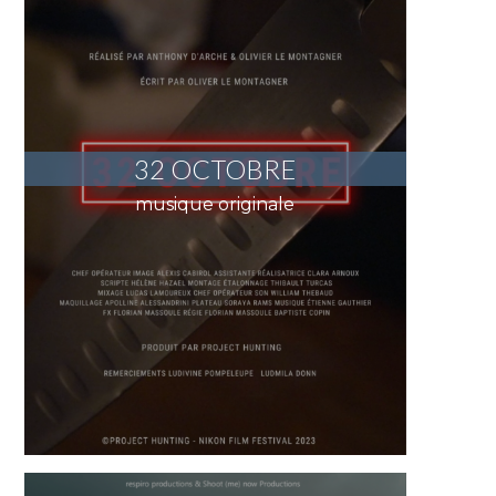
32 OCTOBRE
musique originale