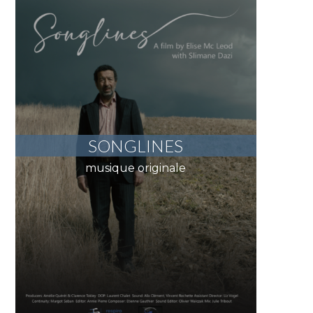
SONGLINES
musique originale