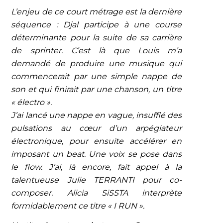
L’enjeu de ce court métrage est la dernière
séquence : Djal participe à une course
déterminante pour la suite de sa carrière
de sprinter. C’est là que Louis m’a
demandé de produire une musique qui
commencerait par une simple nappe de
son et qui finirait par une chanson, un titre
« électro ».
J’ai lancé une nappe en vague, insufflé des
pulsations au cœur d’un arpégiateur
électronique, pour ensuite accélérer en
imposant un beat. Une voix se pose dans
le flow. J’ai, là encore, fait appel à la
talentueuse Julie TERRANTI pour co-
composer. Alicia SiSSTA interprète
formidablement ce titre « I RUN ».