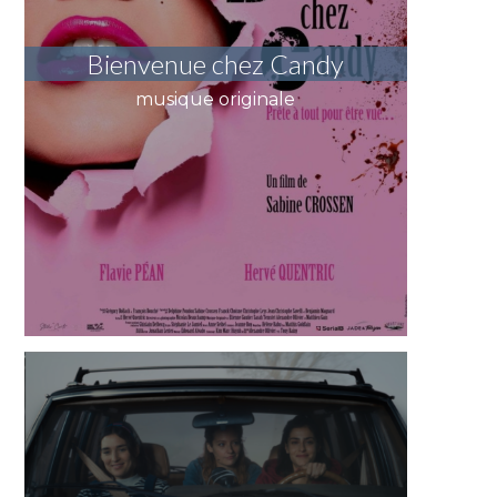
Bienvenue chez Candy
musique originale