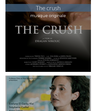
The crush
musique originale