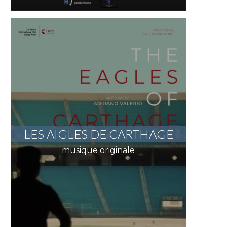
LES AIGLES DE CARTHAGE
musique originale