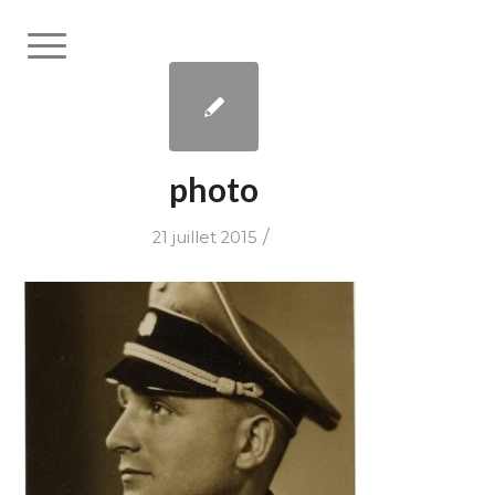
photo
/
21 juillet 2015