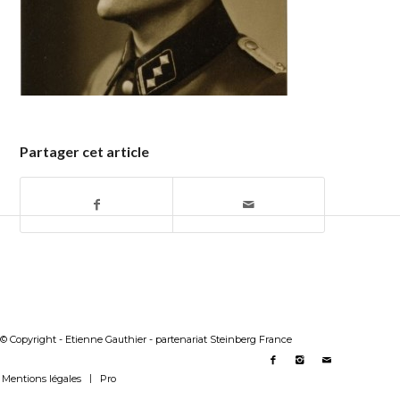
Partager cet article
© Copyright - Etienne Gauthier - partenariat Steinberg France
Mentions légales
Pro