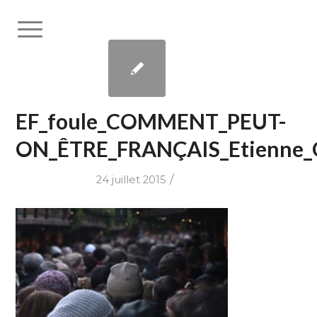
EF_foule_COMMENT_PEUT-
ON_ÊTRE_FRANÇAIS_Etienne_
/
24 juillet 2015