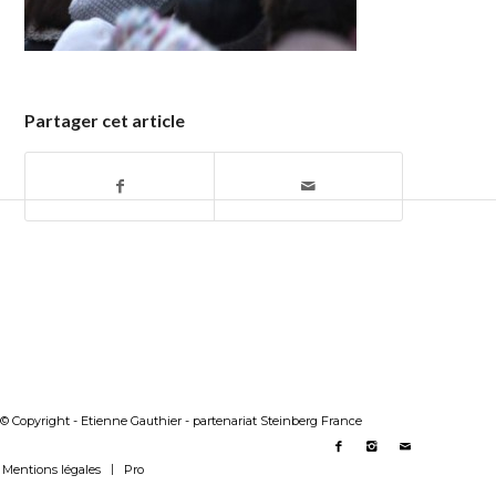
Partager cet article
© Copyright - Etienne Gauthier - partenariat Steinberg France
Mentions légales
Pro