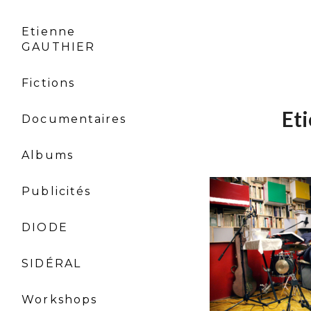
Etienne
GAUTHIER
Fictions
Et
Documentaires
Albums
Publicités
DIODE
SIDÉRAL
Workshops