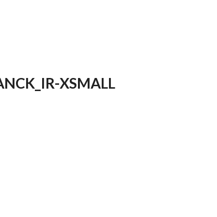
FRANCK_IR-XSMALL