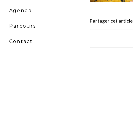
Agenda
Partager cet article
Parcours
Contact