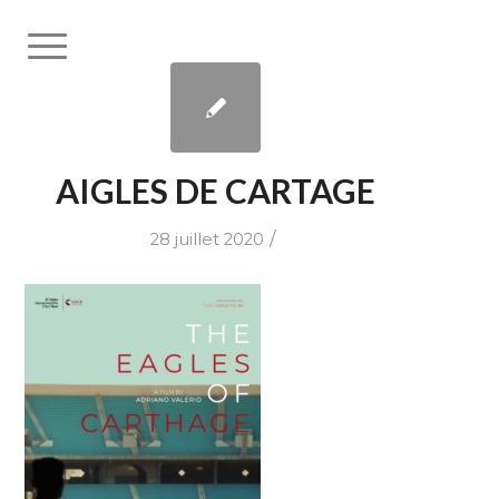
AIGLES DE CARTAGE
/
28 juillet 2020