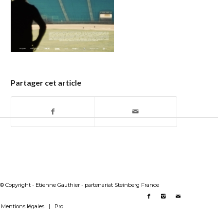
Partager cet article
© Copyright - Etienne Gauthier - partenariat Steinberg France
Mentions légales
Pro