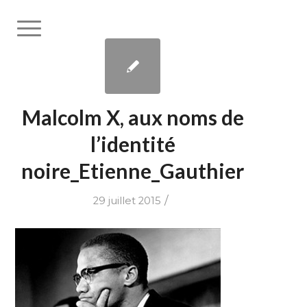
Malcolm X, aux noms de
l’identité
noire_Etienne_Gauthier
/
29 juillet 2015