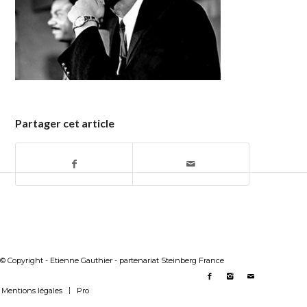
Partager cet article
© Copyright - Etienne Gauthier - partenariat Steinberg France
Mentions légales
Pro