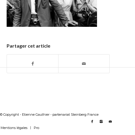
Partager cet article
© Copyright - Etienne Gauthier - partenariat Steinberg France
Mentions légales
Pro