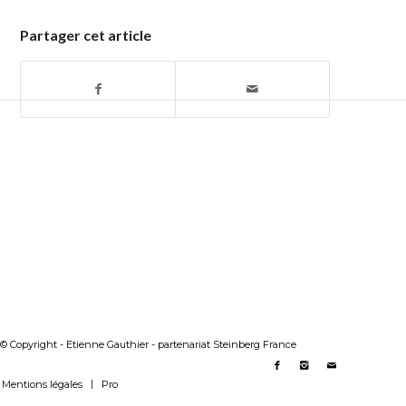
Partager cet article
© Copyright - Etienne Gauthier - partenariat Steinberg France
Mentions légales
Pro