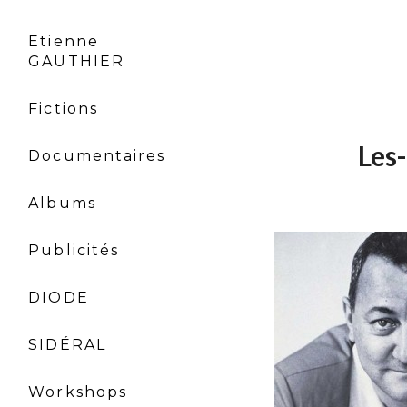
Etienne
GAUTHIER
Fictions
Les
Documentaires
Albums
Publicités
DIODE
SIDÉRAL
Workshops