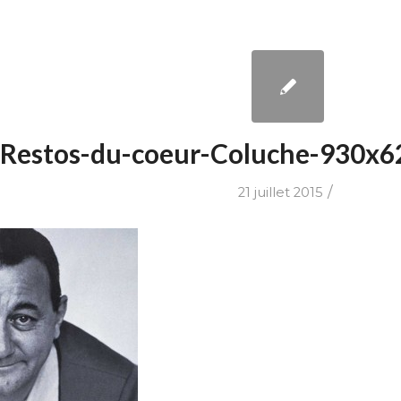
-Restos-du-coeur-Coluche-930x6
/
21 juillet 2015