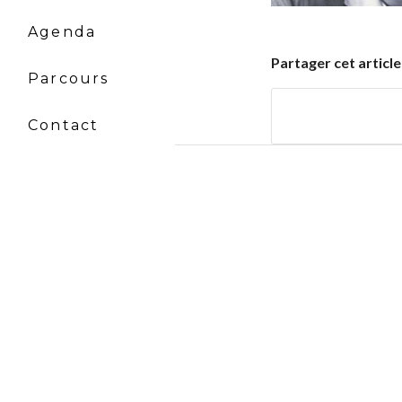
Agenda
Partager cet article
Parcours
Contact