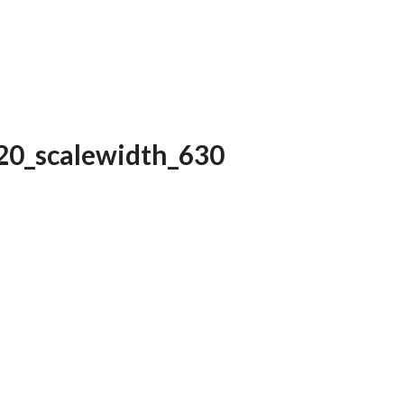
20_scalewidth_630