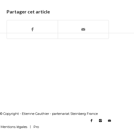
Partager cet article
© Copyright - Etienne Gauthier - partenariat Steinberg France
Mentions légales
Pro