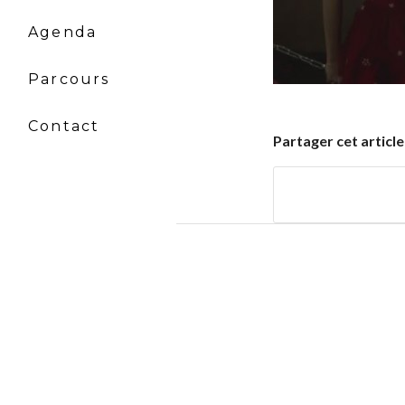
Agenda
Parcours
Contact
Partager cet article