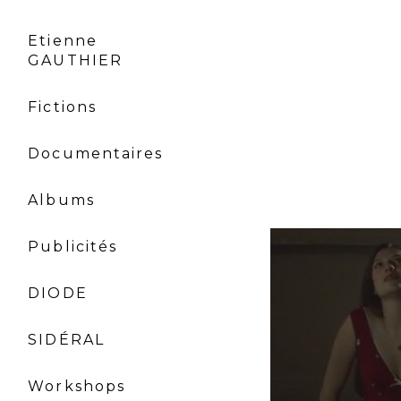
Etienne
GAUTHIER
Fictions
Documentaires
Albums
Publicités
DIODE
SIDÉRAL
Workshops