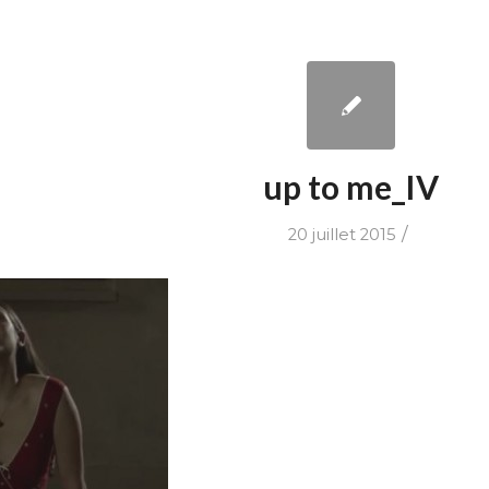
up to me_IV
/
20 juillet 2015