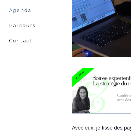
Agenda
Parcours
Contact
Avec eux, je tisse des p