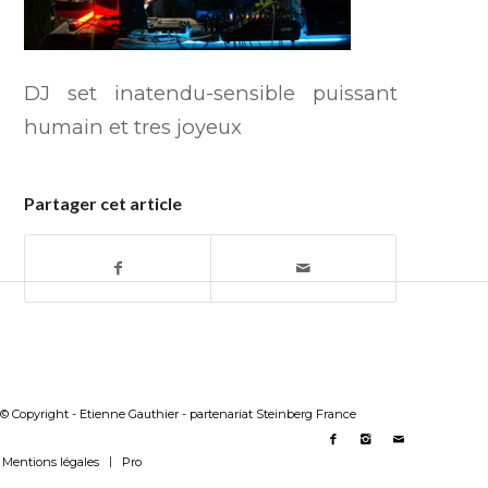
DJ set inatendu-sensible puissant
humain et tres joyeux
Partager cet article
© Copyright - Etienne Gauthier - partenariat Steinberg France
Mentions légales
Pro