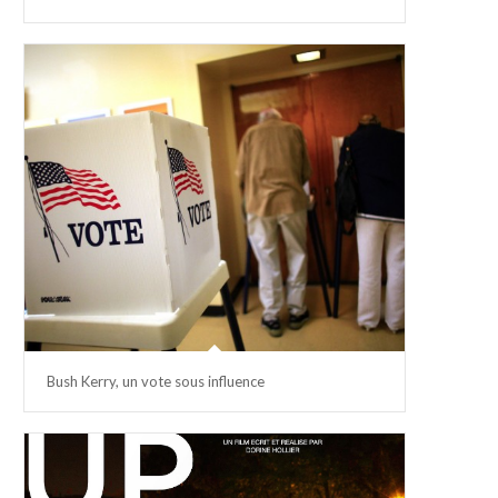
Bush Kerry, un vote sous influence