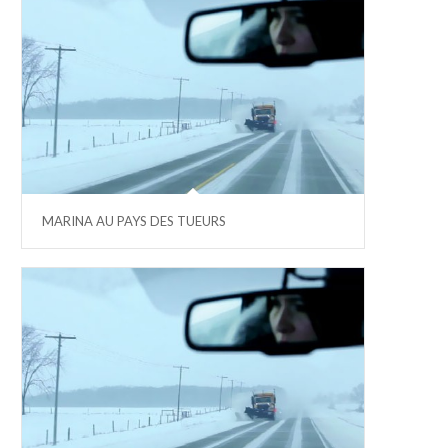
MARINA AU PAYS DES TUEURS