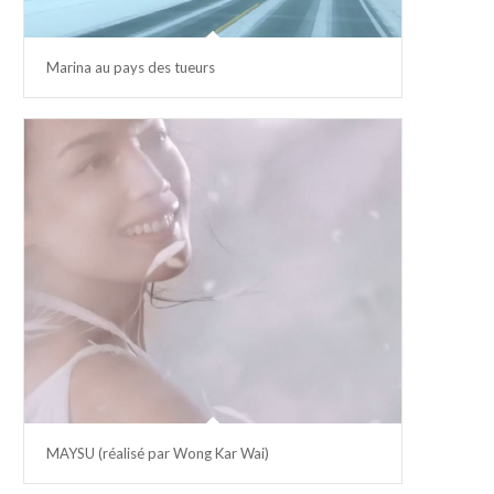
Marina au pays des tueurs
MAYSU (réalisé par Wong Kar Wai)