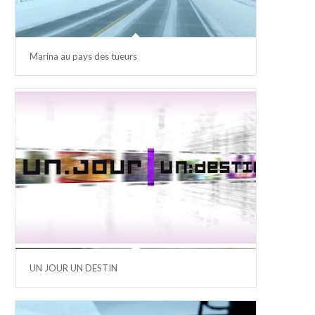
Marina au pays des tueurs
UN JOUR UN DESTIN