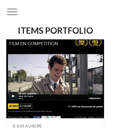
ITEMS PORTFOLIO
JE SUIS A L’HEURE