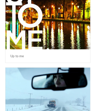
Up to me