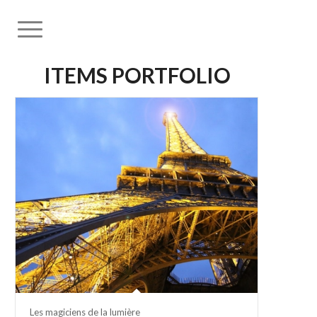
ITEMS PORTFOLIO
Les magiciens de la lumière