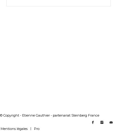
© Copyright - Etienne Gauthier - partenariat Steinberg France
Mentions légales
Pro